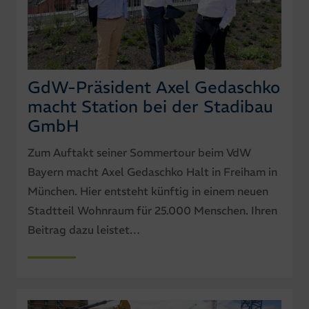
GdW-Präsident Axel Gedaschko
macht Station bei der Stadibau
GmbH
Zum Auftakt seiner Sommertour beim VdW
Bayern macht Axel Gedaschko Halt in Freiham in
München. Hier entsteht künftig in einem neuen
Stadtteil Wohnraum für 25.000 Menschen. Ihren
Beitrag dazu leistet…