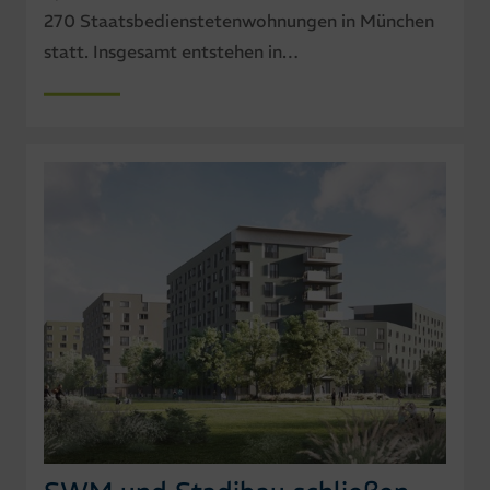
270 Staatsbedienstetenwohnungen in München
statt. Insgesamt entstehen in…