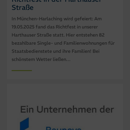
Straße
In München-Harlaching wird gefeiert: Am
19.05.2025 fand das Richtfest in unserer
Harthauser Straße statt. Hier entstehen 82
bezahlbare Single- und Familienwohnungen für
Staatsbedienstete und ihre Familien! Bei
schönstem Wetter ließen…