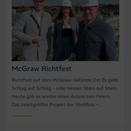
McGraw Richtfest
Richtfest auf dem McGraw-Gelände Ost Es geht
Schlag auf Schlag – oder besser: Stein auf Stein.
Heute gab es wieder einen Anlass zum Feiern.
Das zweitgrößte Projekt der Stadibau –…