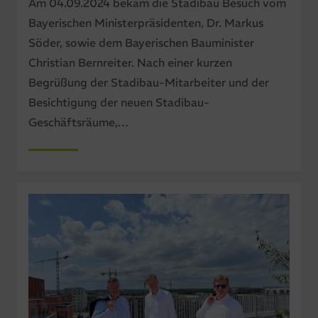
Am 04.09.2024 bekam die Stadibau Besuch vom
Bayerischen Ministerpräsidenten, Dr. Markus
Söder, sowie dem Bayerischen Bauminister
Christian Bernreiter. Nach einer kurzen
Begrüßung der Stadibau-Mitarbeiter und der
Besichtigung der neuen Stadibau-
Geschäftsräume,…