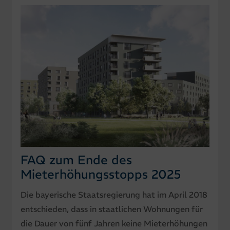
FAQ zum Ende des
Mieterhöhungsstopps 2025
Die bayerische Staatsregierung hat im April 2018
entschieden, dass in staatlichen Wohnungen für
die Dauer von fünf Jahren keine Mieterhöhungen