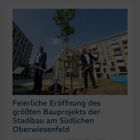
Feierliche Eröffnung des
größten Bauprojekts der
Stadibau am Südlichen
Oberwiesenfeld