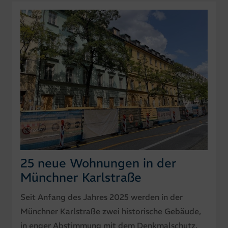
25 neue Wohnungen in der
Münchner Karlstraße
Seit Anfang des Jahres 2025 werden in der
Münchner Karlstraße zwei historische Gebäude,
in enger Abstimmung mit dem Denkmalschutz,