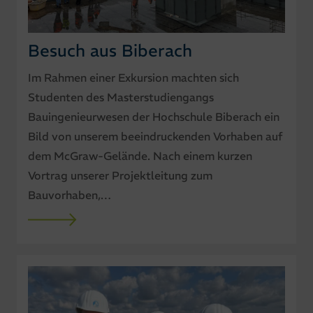
Besuch aus Biberach
Im Rahmen einer Exkursion machten sich
Studenten des Masterstudiengangs
Bauingenieurwesen der Hochschule Biberach ein
Bild von unserem beeindruckenden Vorhaben auf
dem McGraw-Gelände. Nach einem kurzen
Vortrag unserer Projektleitung zum
Bauvorhaben,…