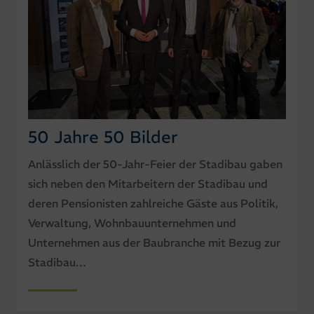
50 Jahre 50 Bilder
Anlässlich der 50-Jahr-Feier der Stadibau gaben
sich neben den Mitarbeitern der Stadibau und
deren Pensionisten zahlreiche Gäste aus Politik,
Verwaltung, Wohnbauunternehmen und
Unternehmen aus der Baubranche mit Bezug zur
Stadibau…