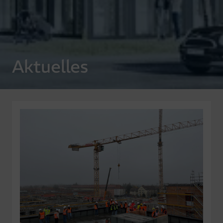
Aktuelles