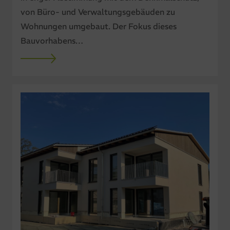
von Büro- und Verwaltungsgebäuden zu
Wohnungen umgebaut. Der Fokus dieses
Bauvorhabens…