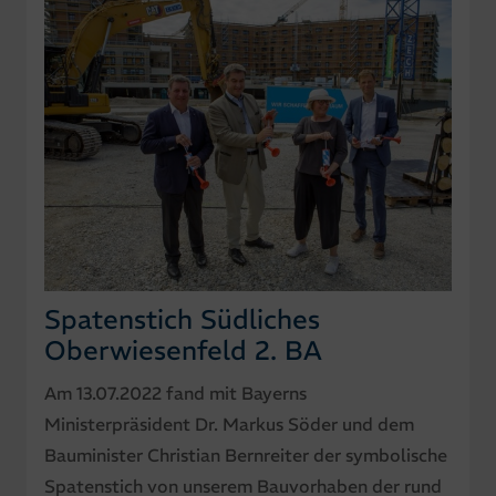
Spatenstich Südliches
Oberwiesenfeld 2. BA
Am 13.07.2022 fand mit Bayerns
Ministerpräsident Dr. Markus Söder und dem
Bauminister Christian Bernreiter der symbolische
Spatenstich von unserem Bauvorhaben der rund