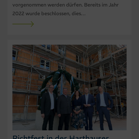
vorgenommen werden dürfen. Bereits im Jahr
2022 wurde beschlossen, dies…
Richtfest in der Harthauser