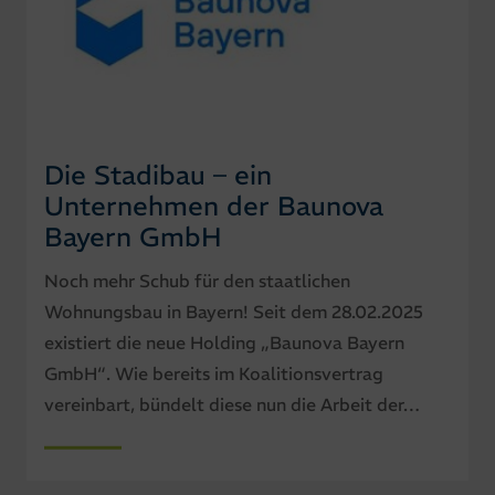
Die Stadibau – ein
Unternehmen der Baunova
Bayern GmbH
Noch mehr Schub für den staatlichen
Wohnungsbau in Bayern! Seit dem 28.02.2025
existiert die neue Holding „Baunova Bayern
GmbH“. Wie bereits im Koalitionsvertrag
vereinbart, bündelt diese nun die Arbeit der…