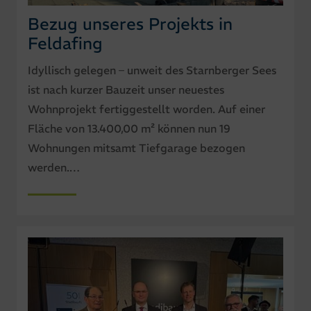
Bezug unseres Projekts in
Feldafing
Idyllisch gelegen – unweit des Starnberger Sees
ist nach kurzer Bauzeit unser neuestes
Wohnprojekt fertiggestellt worden. Auf einer
Fläche von 13.400,00 m² können nun 19
Wohnungen mitsamt Tiefgarage bezogen
werden.…