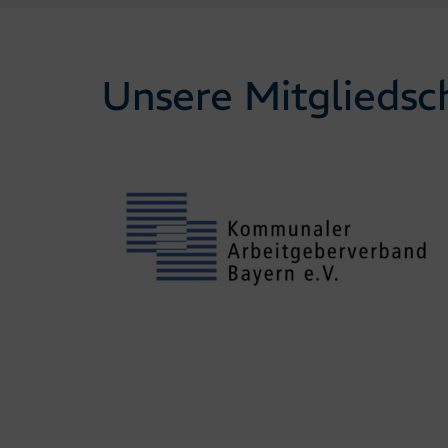
Unsere Mitgliedsc