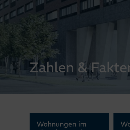
Zahlen & Fakte
Wohnungen im
Wo