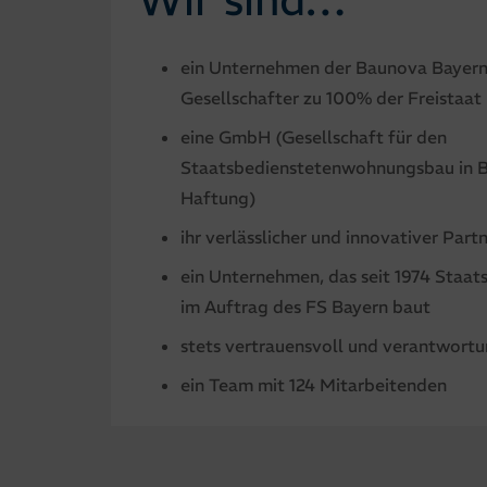
ein Unternehmen der Baunova Bayer
Gesellschafter zu 100% der Freistaat 
eine GmbH (Gesellschaft für den
Staatsbedienstetenwohnungsbau in B
Haftung)
ihr verlässlicher und innovativer Part
ein Unternehmen, das seit 1974 Sta
im Auftrag des FS Bayern baut
stets vertrauensvoll und verantwortu
ein Team mit 124 Mitarbeitenden