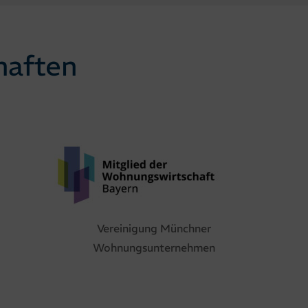
haften
Vereinigung Münchner
Wohnungsunternehmen