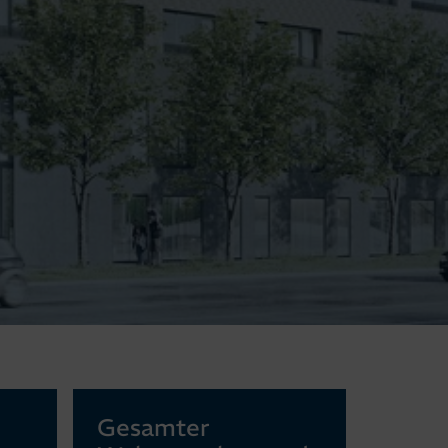
Gesamter