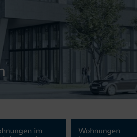
n
hnungen im
Wohnungen