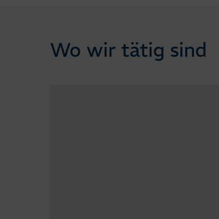
Wo wir tätig sind