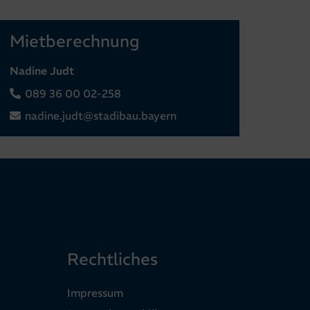
Mietberechnung
Nadine Judt
089 36 00 02-258
nadine.judt@stadibau.bayern
Rechtliches
Impressum