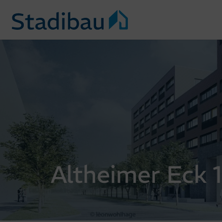
Altheimer Eck 1