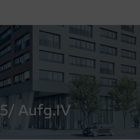
5/ Aufg.IV