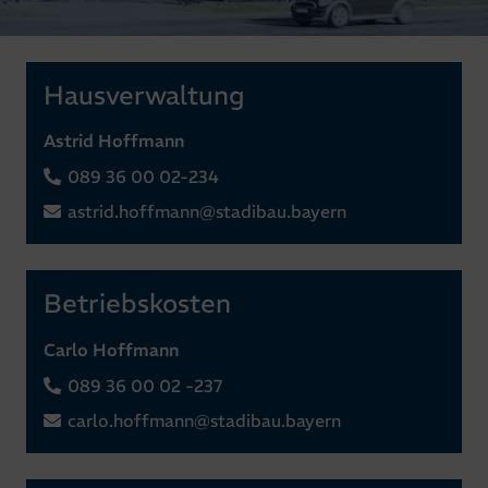
Hausverwaltung
Astrid Hoffmann
089 36 00 02-234
astrid.hoffmann@stadibau.bayern
Betriebskosten
Carlo Hoffmann
089 36 00 02 -237
carlo.hoffmann@stadibau.bayern