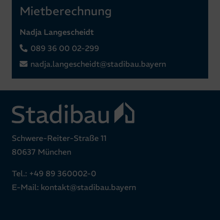
Mietberechnung
Nadja Langescheidt
089 36 00 02-299
nadja.langescheidt@stadibau.bayern
Schwere-Reiter-Straße 11
80637 München
Tel.:
+49 89 360002-0
E-Mail:
kontakt@stadibau.bayern