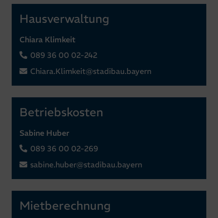
Hausverwaltung
Chiara Klimkeit
089 36 00 02-242
Chiara.Klimkeit@stadibau.bayern
Betriebskosten
Sabine Huber
089 36 00 02-269
sabine.huber@stadibau.bayern
Mietberechnung