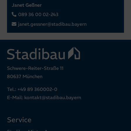
Janet Geßner
089 36 00 02-243
janet.gessner@stadibau.bayern
Schwere-Reiter-Straße 11
80637 München
Tel.:
+49 89 360002-0
E-Mail:
kontakt@stadibau.bayern
Service