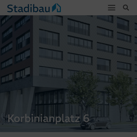
Korbinianplatz 6