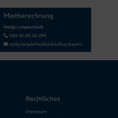
Mietberechnung
Nadja Langescheidt
089 36 00 02-299
nadja.langescheidt@stadibau.bayern
Rechtliches
Impressum