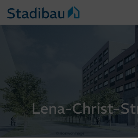
Lena-Christ-Str