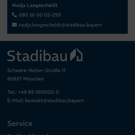
Nadja Langescheidt
089 36 00 02-299
nadja.langescheidt@stadibau.bayern
Schwere-Reiter-Straße 11
80637 München
Tel.:
+49 89 360002-0
E-Mail:
kontakt@stadibau.bayern
Service