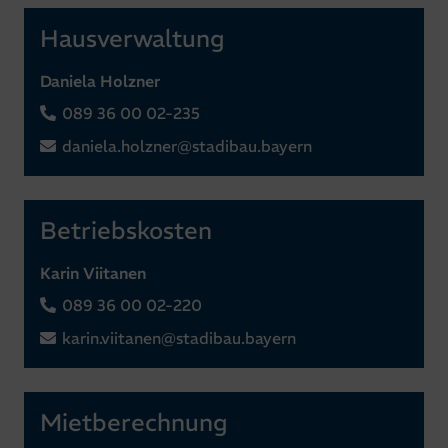
Hausverwaltung
Daniela Holzner
089 36 00 02-235
daniela.holzner@stadibau.bayern
Betriebskosten
Karin Viitanen
089 36 00 02-220
karin.viitanen@stadibau.bayern
Mietberechnung