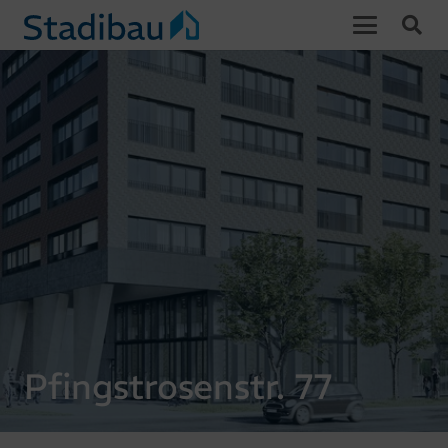
Pfingstrosenstr. 77