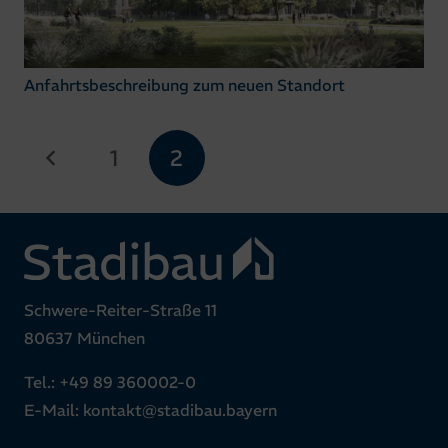
Anfahrtsbeschreibung zum neuen Standort
1
2
Schwere-Reiter-Straße 11
80637 München
Tel.:
+49 89 360002-0
E-Mail:
kontakt@stadibau.bayern