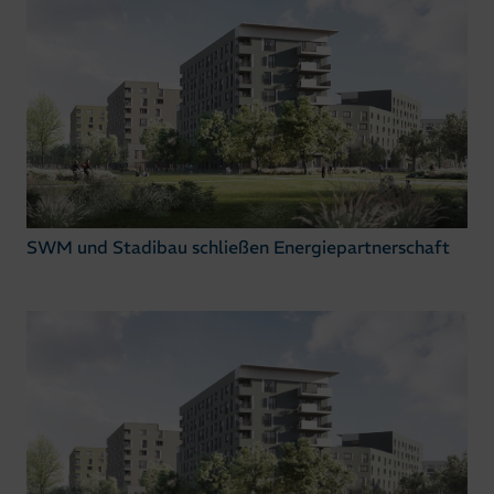
SWM und Stadibau schließen Energiepartnerschaft