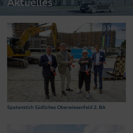
Aktuelles
Spatenstich Südliches Oberwiesenfeld 2. BA