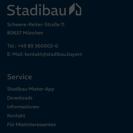
Schwere-Reiter-Straße 11
80637 München
Tel.:
+49 89 360002-0
E-Mail:
kontakt@stadibau.bayern
Service
Stadibau Mieter-App
Downloads
Informationen
Kontakt
Für Mietinteressenten