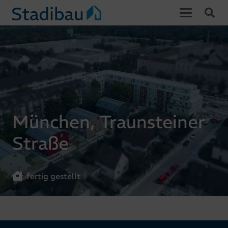
München, Traunsteiner
Straße
fertig gestellt