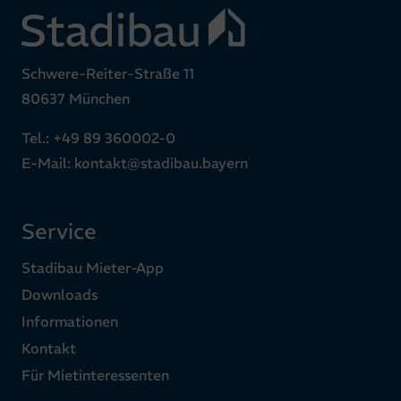
Schwere-Reiter-Straße 11
80637 München
Tel.:
+49 89 360002-0
E-Mail:
kontakt@stadibau.bayern
Service
Stadibau Mieter-App
Downloads
Informationen
Kontakt
Für Mietinteressenten